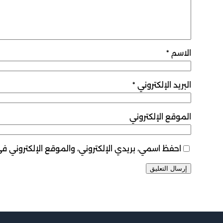
الاسم
*
البريد الإلكتروني
*
الموقع الإلكتروني
احفظ اسمي، بريدي الإلكتروني، والموقع الإلكتروني ف