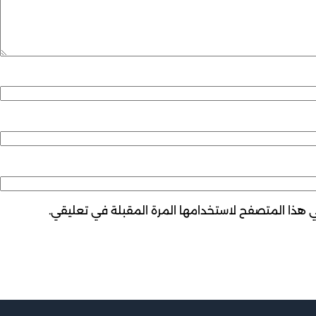
ي هذا المتصفح لاستخدامها المرة المقبلة في تعليقي.