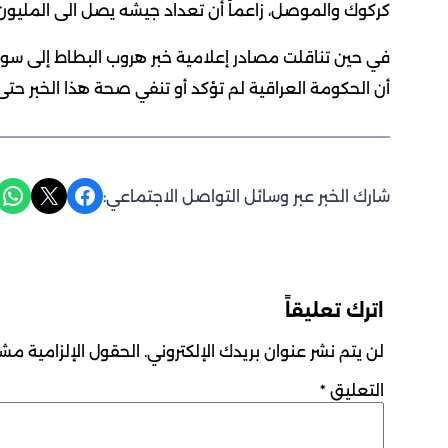
كركوك والموصل، زاعماً أن تعداد جيشه يصل الى المليون
في حين تناقلت مصادر إعلامية خبر هروب البطاط إلى سوريا
أن الحكومة العراقية لم تؤكد أو تنفي صحة هذا الخبر حتى 
Share on WhatsApp
Share on X
Share on Facebook
شارك الخبر عبر وسائل التواصل الاجتماعي:
اترك تعليقاً
لن يتم نشر عنوان بريدك الإلكتروني.
الحقول الإلزامية مشار
التعليق
*