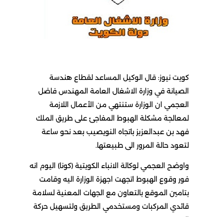
كويت نيوز: قال الوكيل المساعد لقطاع هندسة
الصيانة في وزارة الاشغال العامة المهندس فاضل
العجمي ان الوزارة ستنتهي من الأعمال اللازمة
لمعالجة مشكلة الهبوط المفاجئ على طريق الملك
فهد بن عبدالعزيز باتجاه النويصيب بعد نحو ساعة
لتعود حالة المرور الى طبيعتها.
واوضح العجمي لوكالة الانباء الكويتية (كونا) اليوم انه
فور وقوع الهبوط اتجهت اجهزة الوزارة اليه وقامت
بتامين الموقع بالتعاون مع الجهات المعنية لسلامة
قائدي المركبات ومستخدمي الطريق ولتسهيل حركة