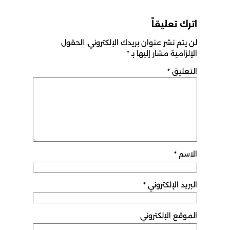
اترك تعليقاً
لن يتم نشر عنوان بريدك الإلكتروني.
الحقول
الإلزامية مشار إليها بـ
*
التعليق
*
الاسم
*
البريد الإلكتروني
*
الموقع الإلكتروني