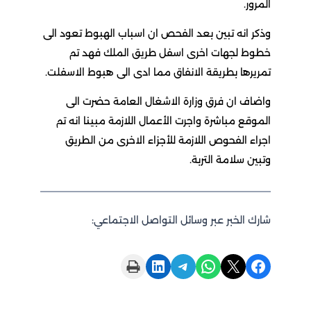
المرور.
وذكر انه تبين بعد الفحص ان اسباب الهبوط تعود الى
خطوط لجهات اخرى اسفل طريق الملك فهد تم
تمريرها بطريقة الانفاق مما ادى الى هبوط الاسفلت.
واضاف ان فرق وزارة الاشغال العامة حضرت الى
الموقع مباشرة واجرت الأعمال اللازمة مبينا انه تم
اجراء الفحوص اللازمة للأجزاء الاخرى من الطريق
وتبين سلامة التربة.
شارك الخبر عبر وسائل التواصل الاجتماعي:
Print this Page
Share on LinkedIn
Share on Telegram
Share on WhatsApp
Share on X
Share on Facebook