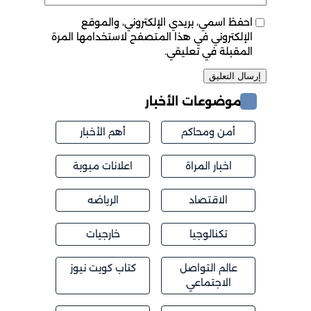
احفظ اسمي، بريدي الإلكتروني، والموقع
الإلكتروني في هذا المتصفح لاستخدامها المرة
المقبلة في تعليقي.
موضوعات الأخبار
أمن ومحاكم
أهم الأخبار
اخبار المراة
اعلانات مبوبة
الاقتصاد
الرياضه
تكنالوجيا
خارجيات
عالم التواصل
كتاب كويت نيوز
الاجتماعي