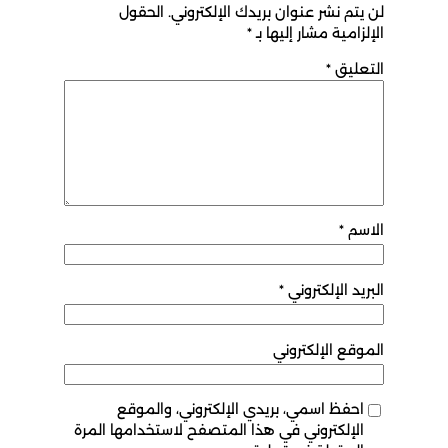
لن يتم نشر عنوان بريدك الإلكتروني.
الحقول
الإلزامية مشار إليها بـ
*
التعليق
*
الاسم
*
البريد الإلكتروني
*
الموقع الإلكتروني
احفظ اسمي، بريدي الإلكتروني، والموقع
الإلكتروني في هذا المتصفح لاستخدامها المرة