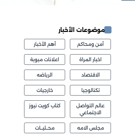
موضوعات الأخبار
أمن ومحاكم
أهم الأخبار
اخبار المراة
اعلانات مبوبة
الاقتصاد
الرياضه
تكنالوجيا
خارجيات
عالم التواصل
كتاب كويت نيوز
الاجتماعي
مجلس الامه
محــليــات