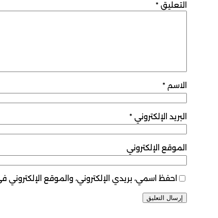
التعليق
*
الاسم
*
البريد الإلكتروني
*
الموقع الإلكتروني
احفظ اسمي، بريدي الإلكتروني، والموقع الإلكتروني ف