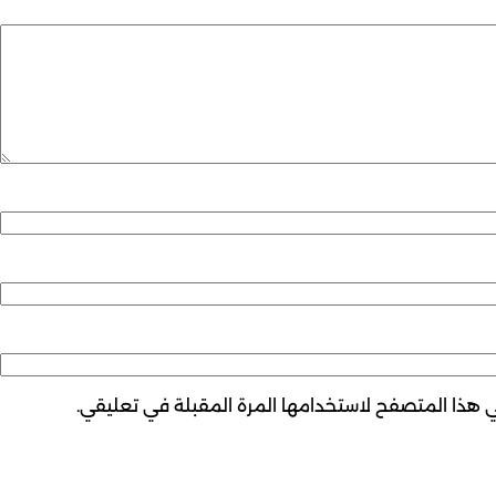
ي هذا المتصفح لاستخدامها المرة المقبلة في تعليقي.