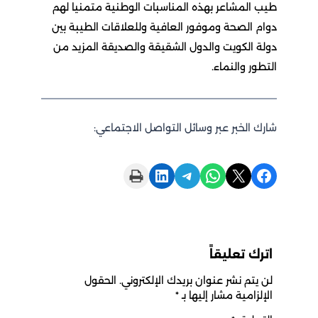
طيب المشاعر بهذه المناسبات الوطنية متمنيا لهم
دوام الصحة وموفور العافية وللعلاقات الطيبة بين
دولة الكويت والدول الشقيقة والصديقة المزيد من
التطور والنماء.
شارك الخبر عبر وسائل التواصل الاجتماعي:
Print this Page
Share on LinkedIn
Share on Telegram
Share on WhatsApp
Share on X
Share on Facebook
اترك تعليقاً
لن يتم نشر عنوان بريدك الإلكتروني.
الحقول
الإلزامية مشار إليها بـ
*