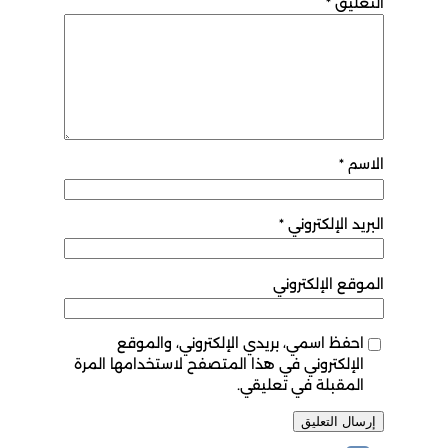
التعليق
*
الاسم
*
البريد الإلكتروني
*
الموقع الإلكتروني
احفظ اسمي، بريدي الإلكتروني، والموقع
الإلكتروني في هذا المتصفح لاستخدامها المرة
المقبلة في تعليقي.