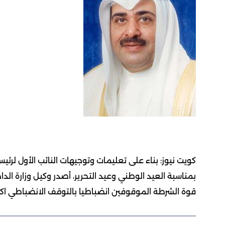
كويت نيوز: بناء على تعليمات وتوجيهات النائب الأول لرئيس
بمناسبة العيد الوطني وعيد التحرير، أصدر وكيل وزارة الدا
قوة الشرطة الموقوفين انضباطيا بالتوقف الانضباطي اكتفا