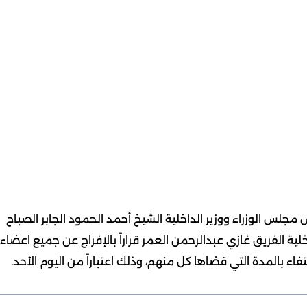
 مجلس الوزراء ووزير الداخلية الشيخ أحمد الحمود الجابر الصباح
خلية الفريق غازي عبدالرحمن العمر قراراً بالإفراج عن جميع اعضاء
ء بالمدة التي قضاها كل منهم، وذلك اعتباراً من اليوم الأحد.