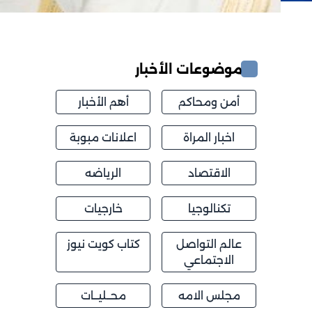
موضوعات الأخبار
أمن ومحاكم
أهم الأخبار
اخبار المراة
اعلانات مبوبة
الاقتصاد
الرياضه
تكنالوجيا
خارجيات
عالم التواصل
كتاب كويت نيوز
الاجتماعي
مجلس الامه
محــليــات