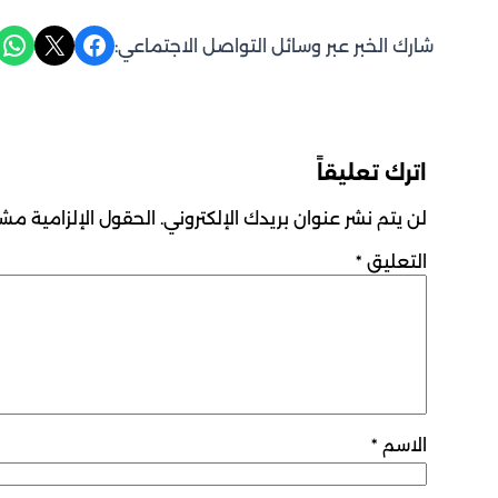
Share on WhatsApp
Share on X
Share on Facebook
شارك الخبر عبر وسائل التواصل الاجتماعي:
اترك تعليقاً
لن يتم نشر عنوان بريدك الإلكتروني.
الحقول الإلزامية مشار
التعليق
*
الاسم
*