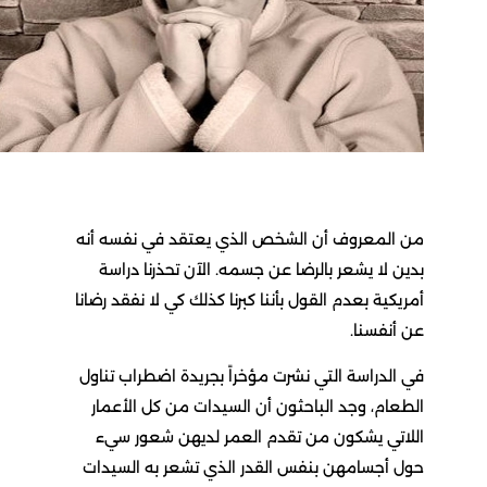
من المعروف أن الشخص الذي يعتقد في نفسه أنه
بدين لا يشعر بالرضا عن جسمه. الآن تحذرنا دراسة
أمريكية بعدم القول بأننا كبرنا كذلك كي لا نفقد رضانا
عن أنفسنا.
في الدراسة التي نشرت مؤخراً بجريدة اضطراب تناول
الطعام، وجد الباحثون أن السيدات من كل الأعمار
اللاتي يشكون من تقدم العمر لديهن شعور سيء
حول أجسامهن بنفس القدر الذي تشعر به السيدات