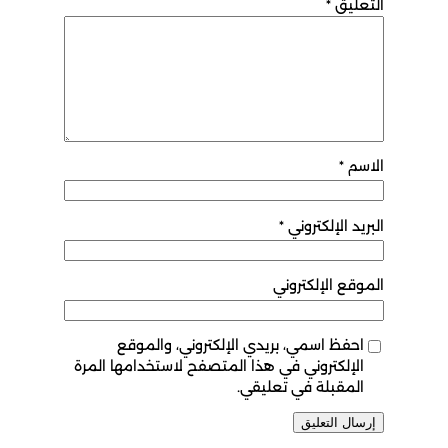
التعليق
*
الاسم
*
البريد الإلكتروني
*
الموقع الإلكتروني
احفظ اسمي، بريدي الإلكتروني، والموقع
الإلكتروني في هذا المتصفح لاستخدامها المرة
المقبلة في تعليقي.