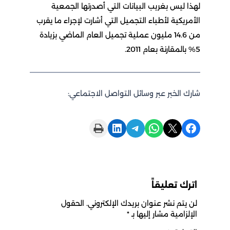
لهذا ليس بغريب البيانات التي أصدرتها الجمعية
الأمريكية لأطباء التجميل التي أشارت لإجراء ما يقرب
من 14.6 مليون عملية تجميل العام الماضي بزيادة
5% بالمقارنة بعام 2011.
شارك الخبر عبر وسائل التواصل الاجتماعي:
Print this Page
Share on LinkedIn
Share on Telegram
Share on WhatsApp
Share on X
Share on Facebook
اترك تعليقاً
لن يتم نشر عنوان بريدك الإلكتروني.
الحقول
الإلزامية مشار إليها بـ
*