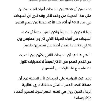
وقد تبين أن 66% من السيدات أفراد العينة يجرين
مثل هذا الحديث من وقت لآخر. وقد تبين أن السيدات
في سن الـ 46 أو أكثر هن الأكثر حديثاً عن تقدم العمر.
ربما لا يكون ذلك غريباً ولكن الغريب حقاً أن نصف
السيدات من أفراد العينة اللاتي تتراوح أعمارهن بين
18 إلى 29 عاما يعبرن أحيانا عن تقدمهن بالعمر.
الأهم هنا هو أن السيدات اللاتي يكثرن من الحديث
عن تقدم العمر هن الأكثر تعرضاً لاضطرابات تناول
الطعام مع قلة الرضا عن أنفسهن.
وقد ركزت الدراسة على السيدات لأن الباحثة ترى أن
مسألة تقدم العمر لا تمثل مشكلة كبرى لغالبية
الرجال الذين يرون في تقدم العمر تحولا لمظهر أفضل
وأكثر وسامة.