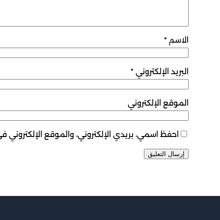
الاسم
*
البريد الإلكتروني
*
الموقع الإلكتروني
احفظ اسمي، بريدي الإلكتروني، والموقع الإلكتروني ف