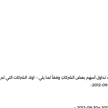
تداول أسهم بعض الشركاتِ وفقاً لما يلي :- اولا: الشركات التي لم