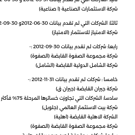
شركة الاستثمارات الصناعية (ا صناعية)‏
ثالثا: الشركات التي لم تقدم بيانات 30-06-2012و 30-09-2012 :-‏
شركة الامتياز للاستثمار (الامتياز‏)‏
رابعا: شركات لم تقدم بيانات 30-09-2012 :-
شركة مجموعة الصفوة القابضة (الصفوة)
شركة الشامل الدولية القابضة (الشامل)
خامسا : شركات لم تقدم بيانات 31-11-2012 :-‏
شركة جيران القابضة (جيران ق)‏
سادسا: الشركات التي تجاوزت خسائرها المرحلة 75% فأكثر من رأس المال :-‏
شركة بيت الاستثمار العالمي (جلوبل)‏
الشركة الاهلية القابضة (اهلية)‏
شركة مجموعة الصفوة القابضة (الصفوة)