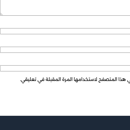
ي هذا المتصفح لاستخدامها المرة المقبلة في تعليقي.