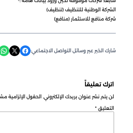
سابعا: شركات موقوفة لحين ورود بيانات هامة :-
الشركة الوطنية للتنظيف (تنظيف)
شركة منافع للاستثمار (منافع)
Share on WhatsApp
Share on X
Share on Facebook
شارك الخبر عبر وسائل التواصل الاجتماعي:
اترك تعليقاً
لن يتم نشر عنوان بريدك الإلكتروني.
الحقول الإلزامية مشار
التعليق
*