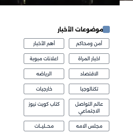
موضوعات الأخبار
أمن ومحاكم
أهم الأخبار
اخبار المراة
اعلانات مبوبة
الاقتصاد
الرياضه
تكنالوجيا
خارجيات
عالم التواصل
كتاب كويت نيوز
الاجتماعي
مجلس الامه
محــليــات