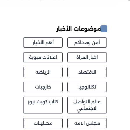
موضوعات الأخبار
أمن ومحاكم
أهم الأخبار
اخبار المراة
اعلانات مبوبة
الاقتصاد
الرياضه
تكنالوجيا
خارجيات
عالم التواصل
كتاب كويت نيوز
الاجتماعي
مجلس الامه
محــليــات