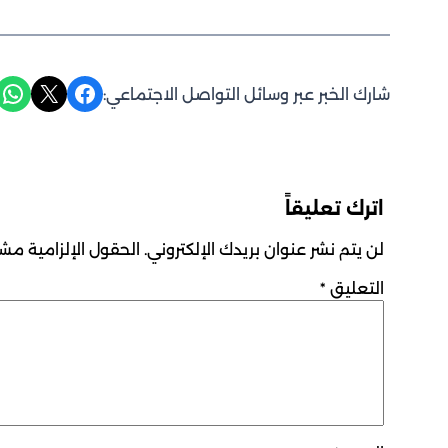
Share on WhatsApp
Share on X
Share on Facebook
شارك الخبر عبر وسائل التواصل الاجتماعي:
اترك تعليقاً
لن يتم نشر عنوان بريدك الإلكتروني.
الحقول الإلزامية مشار
التعليق
*