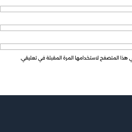
ي هذا المتصفح لاستخدامها المرة المقبلة في تعليقي.