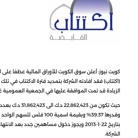
كويت نيوز: أعلن سوق الكويت للأوراق المالية عطفا على ا
الزيادة قد تمت الموافقة عليها في الجمعية العمومية غير العاد
وقدرها 39.37% وبقيمة اسمي
بتاريخ 22-1-2013 ويجوز دخول مساهمين جدد بعد 
الشركة.