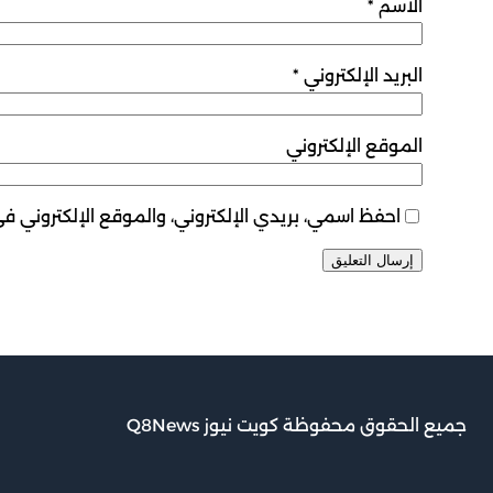
الاسم
*
البريد الإلكتروني
*
الموقع الإلكتروني
احفظ اسمي، بريدي الإلكتروني، والموقع الإلكتروني ف
جميع الحقوق محفوظة كويت نيوز Q8News