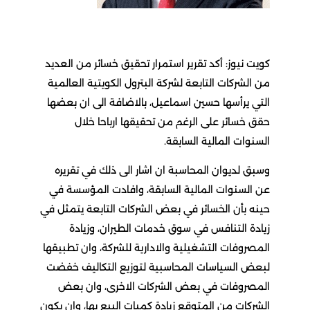
كويت نيوز: أكد تقرير استمرار تحقيق خسائر من العديد
من الشركات التابعة لشركة البترول الكويتية العالمية
التي يرأسها حسين اسماعيل، بالاضافة الى ان بعضها
حقق خسائر على الرغم من تحقيقها ارباحا خلال
السنوات المالية السابقة.
وسبق لديوان المحاسبة ان اشار الى ذلك في تقريره
عن السنوات المالية السابقة، وافادت المؤسسة في
حينه بأن الخسائر في بعض الشركات التابعة يتمثل في
زيادة التنافس في سوق خدمات الطيران، وزيادة
المصروفات التشغيلية والادارية للشركة، وان تطبيقها
لبعض السياسات المحاسبية لتوزيع التكاليف خفضت
المصروفات في بعض الشركات الاخرى، وان بعض
الشركات من المتوقع زيادة كميات البيع بها، وان يكون