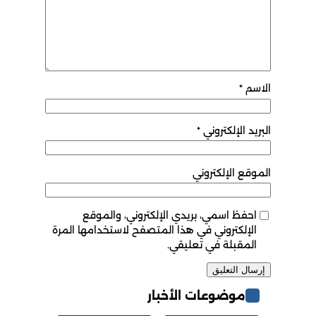
الاسم
*
البريد الإلكتروني
*
الموقع الإلكتروني
احفظ اسمي، بريدي الإلكتروني، والموقع
الإلكتروني في هذا المتصفح لاستخدامها المرة
المقبلة في تعليقي.
موضوعات الأخبار