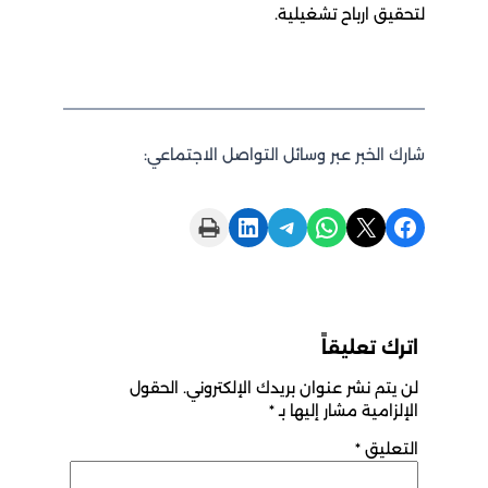
لتحقيق ارباح تشغيلية.
شارك الخبر عبر وسائل التواصل الاجتماعي:
Print this Page
Share on LinkedIn
Share on Telegram
Share on WhatsApp
Share on X
Share on Facebook
اترك تعليقاً
لن يتم نشر عنوان بريدك الإلكتروني.
الحقول
الإلزامية مشار إليها بـ
*
التعليق
*