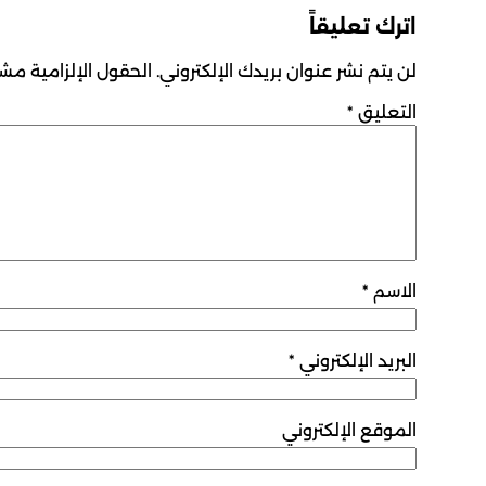
اترك تعليقاً
لن يتم نشر عنوان بريدك الإلكتروني.
الحقول الإلزامية مشار
التعليق
*
الاسم
*
البريد الإلكتروني
*
الموقع الإلكتروني