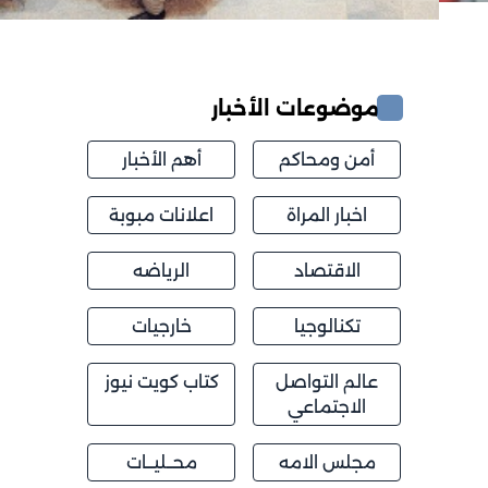
موضوعات الأخبار
أمن ومحاكم
أهم الأخبار
اخبار المراة
اعلانات مبوبة
الاقتصاد
الرياضه
تكنالوجيا
خارجيات
عالم التواصل
كتاب كويت نيوز
الاجتماعي
مجلس الامه
محــليــات