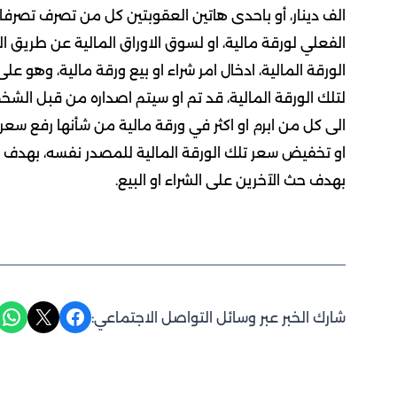
الف دينار، أو باحدى هاتين العقوبتين كل من تصرف تصرفا
الفعلي لورقة مالية، او لسوق الاوراق المالية عن طريق
الورقة المالية، ادخال امر شراء او بيع ورقة مالية، وهو عل
لتلك الورقة المالية، قد تم او سيتم اصداره من قبل ا
الى كل من ابرم او اكثر في ورقة مالية من شأنها رفع سعر
او تخفيض سعر تلك الورقة المالية للمصدر نفسه، بهدف 
بهدف حث الآخرين على الشراء او البيع.
Share on WhatsApp
Share on X
Share on Facebook
شارك الخبر عبر وسائل التواصل الاجتماعي: