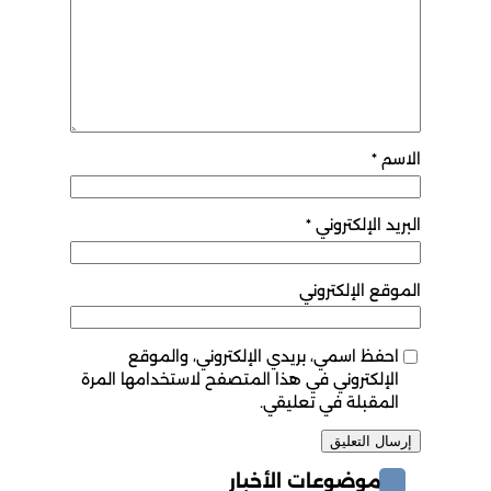
اسم
*
ريد الإلكتروني
*
وقع الإلكتروني
احفظ اسمي، بريدي الإلكتروني، والموقع
الإلكتروني في هذا المتصفح لاستخدامها المرة
المقبلة في تعليقي.
موضوعات الأخبار