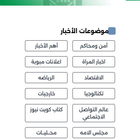
موضوعات الأخبار
أمن ومحاكم
أهم الأخبار
اخبار المراة
اعلانات مبوبة
الاقتصاد
الرياضه
تكنالوجيا
خارجيات
عالم التواصل
كتاب كويت نيوز
الاجتماعي
مجلس الامه
محــليــات