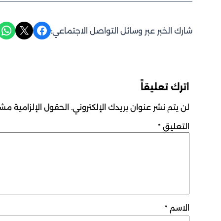
Share on WhatsApp
Share on X
Share on Facebook
شارك الخبر عبر وسائل التواصل الاجتماعي:
اترك تعليقاً
لن يتم نشر عنوان بريدك الإلكتروني.
الحقول الإلزامية مشار
التعليق
*
الاسم
*