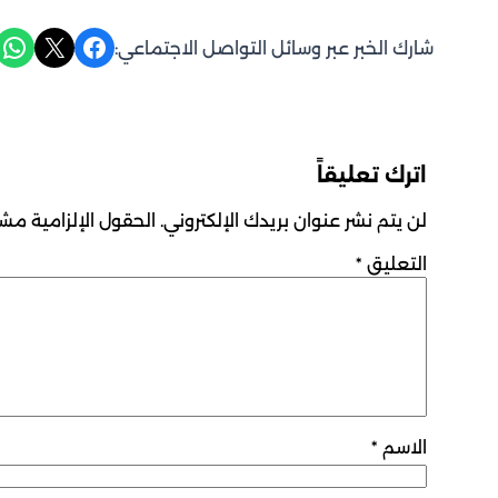
Share on WhatsApp
Share on X
Share on Facebook
شارك الخبر عبر وسائل التواصل الاجتماعي:
اترك تعليقاً
لن يتم نشر عنوان بريدك الإلكتروني.
الحقول الإلزامية مشار
التعليق
*
الاسم
*