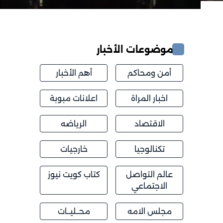
موضوعات الأخبار
أمن ومحاكم
أهم الأخبار
اخبار المراة
اعلانات مبوبة
الاقتصاد
الرياضه
تكنالوجيا
خارجيات
عالم التواصل
كتاب كويت نيوز
الاجتماعي
مجلس الامه
محــليــات