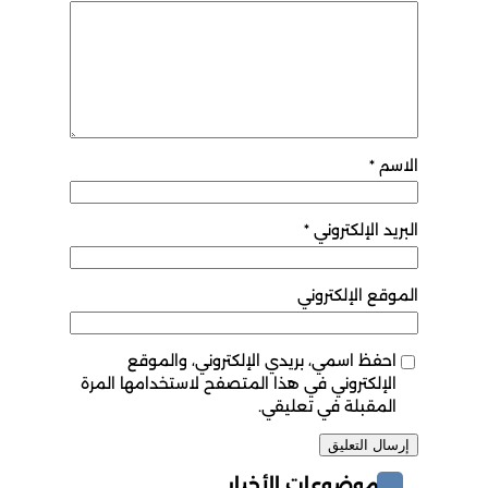
الاسم
*
البريد الإلكتروني
*
الموقع الإلكتروني
احفظ اسمي، بريدي الإلكتروني، والموقع
الإلكتروني في هذا المتصفح لاستخدامها المرة
المقبلة في تعليقي.
موضوعات الأخبار