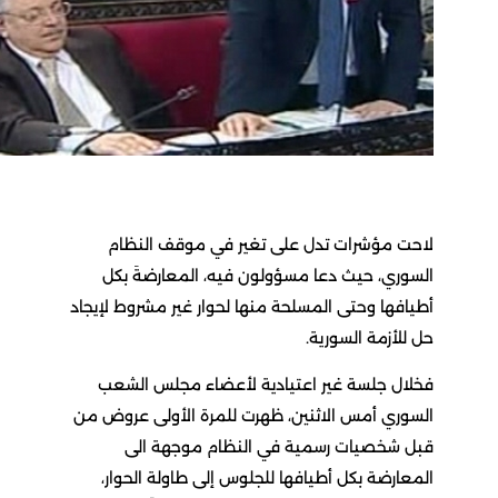
لاحت مؤشرات تدل على تغير في موقف النظام
السوري، حيث دعا مسؤولون فيه، المعارضةَ بكل
أطيافها وحتى المسلحة منها لحوار غير مشروط لإيجاد
حل للأزمة السورية.
فخلال جلسة غير اعتيادية لأعضاء مجلس الشعب
السوري أمس الاثنين، ظهرت للمرة الأولى عروض من
قبل شخصيات رسمية في النظام موجهة الى
المعارضة بكل أطيافها للجلوس إلى طاولة الحوار،