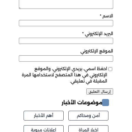
الاسم
*
البريد الإلكتروني
*
الموقع الإلكتروني
احفظ اسمي، بريدي الإلكتروني، والموقع
الإلكتروني في هذا المتصفح لاستخدامها المرة
المقبلة في تعليقي.
موضوعات الأخبار
أمن ومحاكم
أهم الأخبار
اخبار المراة
اعلانات مبوبة