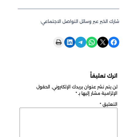
شارك الخبر عبر وسائل التواصل الاجتماعي:
Print this Page
Share on LinkedIn
Share on Telegram
Share on WhatsApp
Share on X
Share on Facebook
اترك تعليقاً
لن يتم نشر عنوان بريدك الإلكتروني.
الحقول
الإلزامية مشار إليها بـ
*
التعليق
*