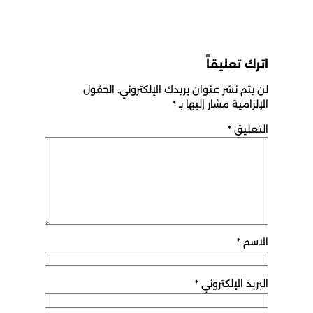
اترك تعليقاً
لن يتم نشر عنوان بريدك الإلكتروني.
الحقول
الإلزامية مشار إليها بـ
*
التعليق
*
الاسم
*
البريد الإلكتروني
*