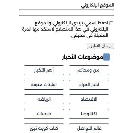
الموقع الإلكتروني
احفظ اسمي، بريدي الإلكتروني، والموقع
الإلكتروني في هذا المتصفح لاستخدامها المرة
المقبلة في تعليقي.
موضوعات الأخبار
أمن ومحاكم
أهم الأخبار
اخبار المراة
اعلانات مبوبة
الاقتصاد
الرياضه
تكنالوجيا
خارجيات
عالم التواصل
كتاب كويت نيوز