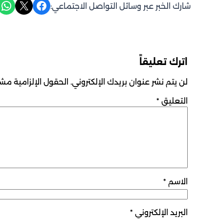
Share on WhatsApp
Share on X
Share on Facebook
شارك الخبر عبر وسائل التواصل الاجتماعي:
اترك تعليقاً
لن يتم نشر عنوان بريدك الإلكتروني.
الحقول الإلزامية مشار
التعليق
*
الاسم
*
البريد الإلكتروني
*