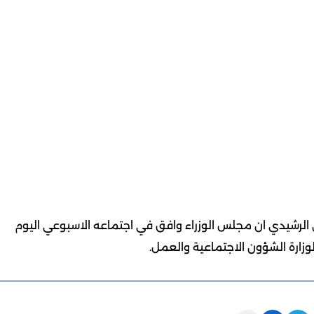
 الرشيدي ان مجلس الوزراء وافق في اجتماعه الاسبوعي اليوم
ارة الشؤون الاجتماعية والعمل.