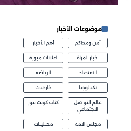
موضوعات الأخبار
أمن ومحاكم
أهم الأخبار
اخبار المراة
اعلانات مبوبة
الاقتصاد
الرياضه
تكنالوجيا
خارجيات
عالم التواصل
كتاب كويت نيوز
الاجتماعي
مجلس الامه
محــليــات