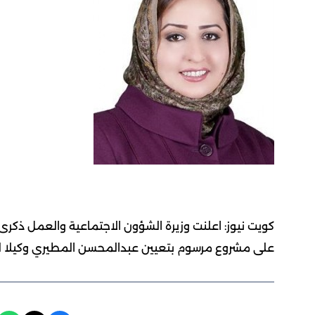
كويت نيوز: اعلنت وزيرة الشؤون الاجتماعية والعمل ذكرى
على مشروع مرسوم بتعيين عبدالمحسن المطيري وكيلا لوز