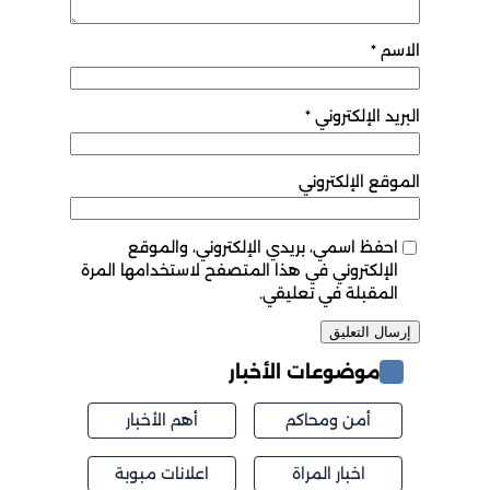
الاسم
*
البريد الإلكتروني
*
الموقع الإلكتروني
احفظ اسمي، بريدي الإلكتروني، والموقع
الإلكتروني في هذا المتصفح لاستخدامها المرة
المقبلة في تعليقي.
موضوعات الأخبار
أمن ومحاكم
أهم الأخبار
اخبار المراة
اعلانات مبوبة