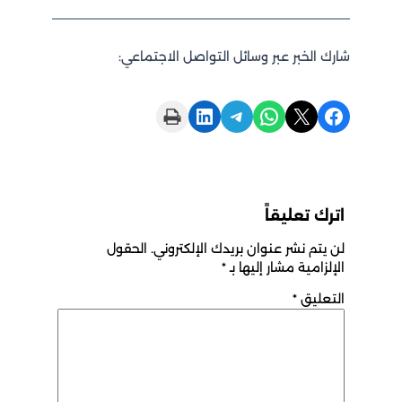
شارك الخبر عبر وسائل التواصل الاجتماعي:
Print this Page
Share on LinkedIn
Share on Telegram
Share on WhatsApp
Share on X
Share on Facebook
اترك تعليقاً
لن يتم نشر عنوان بريدك الإلكتروني.
الحقول
الإلزامية مشار إليها بـ
*
التعليق
*