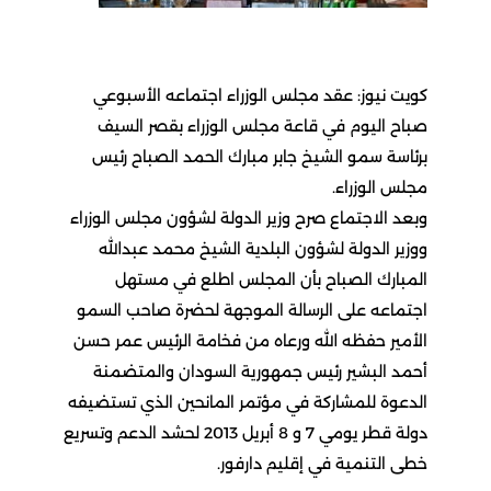
كويت نيوز: عقد مجلس الوزراء اجتماعه الأسبوعي
صباح اليوم في قاعة مجلس الوزراء بقصر السيف
برئاسة سمو الشيخ جابر مبارك الحمد الصباح رئيس
مجلس الوزراء.
وبعد الاجتماع صرح وزير الدولة لشؤون مجلس الوزراء
ووزير الدولة لشؤون البلدية الشيخ محمد عبدالله
المبارك الصباح بأن المجلس اطلع في مستهل
اجتماعه على الرسالة الموجهة لحضرة صاحب السمو
الأمير حفظه الله ورعاه من فخامة الرئيس عمر حسن
أحمد البشير رئيس جمهورية السودان والمتضمنة
الدعوة للمشاركة في مؤتمر المانحين الذي تستضيفه
دولة قطر يومي 7 و 8 أبريل 2013 لحشد الدعم وتسريع
خطى التنمية في إقليم دارفور.