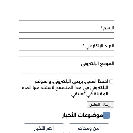
الاسم
*
البريد الإلكتروني
*
الموقع الإلكتروني
احفظ اسمي، بريدي الإلكتروني، والموقع
الإلكتروني في هذا المتصفح لاستخدامها المرة
المقبلة في تعليقي.
موضوعات الأخبار
أمن ومحاكم
أهم الأخبار