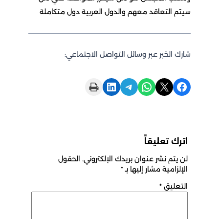
سيتم التعاقد معهم والدول العربية دول متكاملة
شارك الخبر عبر وسائل التواصل الاجتماعي:
Print this Page
Share on LinkedIn
Share on Telegram
Share on WhatsApp
Share on X
Share on Facebook
اترك تعليقاً
لن يتم نشر عنوان بريدك الإلكتروني.
الحقول
الإلزامية مشار إليها بـ
*
التعليق
*