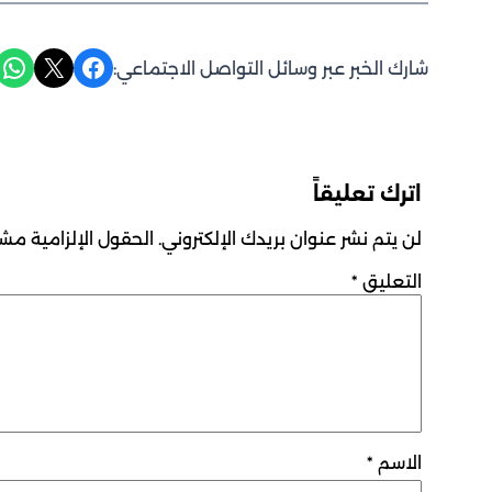
Share on WhatsApp
Share on X
Share on Facebook
شارك الخبر عبر وسائل التواصل الاجتماعي:
اترك تعليقاً
لن يتم نشر عنوان بريدك الإلكتروني.
الحقول الإلزامية مشار
التعليق
*
الاسم
*