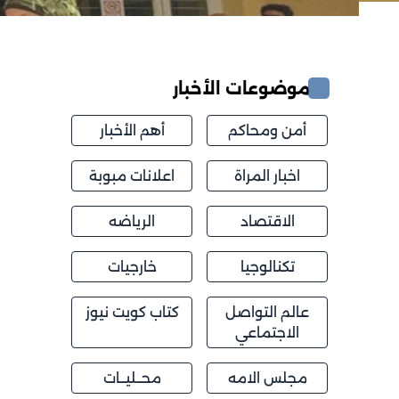
موضوعات الأخبار
أمن ومحاكم
أهم الأخبار
اخبار المراة
اعلانات مبوبة
الاقتصاد
الرياضه
تكنالوجيا
خارجيات
عالم التواصل
كتاب كويت نيوز
الاجتماعي
مجلس الامه
محــليــات