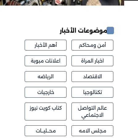
موضوعات الأخبار
أمن ومحاكم
أهم الأخبار
اخبار المراة
اعلانات مبوبة
الاقتصاد
الرياضه
تكنالوجيا
خارجيات
عالم التواصل
كتاب كويت نيوز
الاجتماعي
مجلس الامه
محــليــات