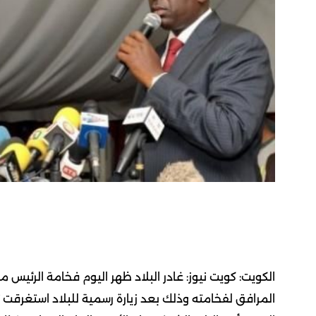
الكويت: كويت نيوز: غادر البلاد ظهر اليوم فخامة الرئي
المرافق لفخامته وذلك بعد زيارة رسمية للبلاد استغرقت 