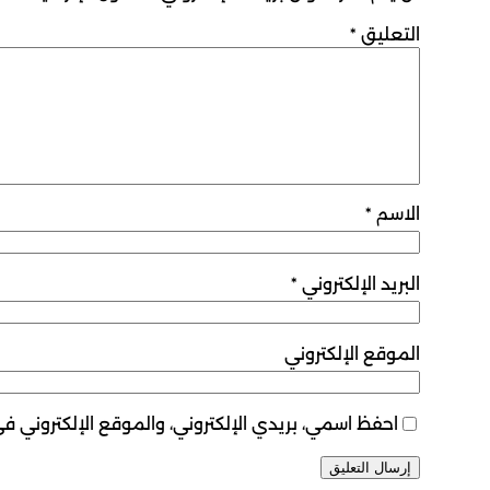
التعليق
*
الاسم
*
البريد الإلكتروني
*
الموقع الإلكتروني
احفظ اسمي، بريدي الإلكتروني، والموقع الإلكتروني ف