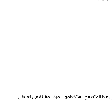
ي هذا المتصفح لاستخدامها المرة المقبلة في تعليقي.