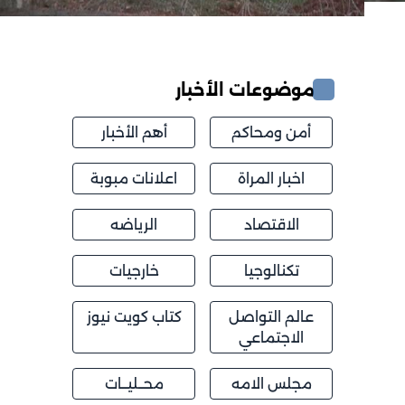
موضوعات الأخبار
أمن ومحاكم
أهم الأخبار
اخبار المراة
اعلانات مبوبة
الاقتصاد
الرياضه
تكنالوجيا
خارجيات
عالم التواصل
كتاب كويت نيوز
الاجتماعي
مجلس الامه
محــليــات