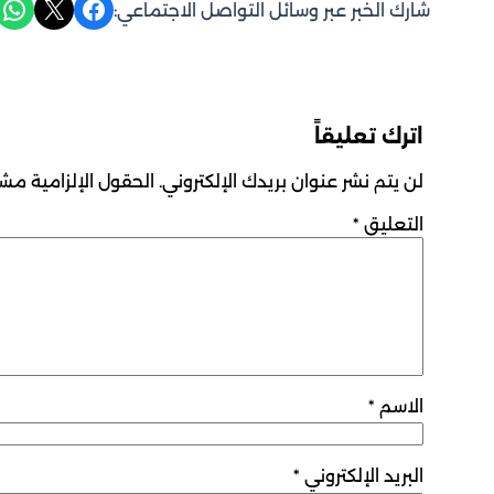
Share on WhatsApp
Share on X
Share on Facebook
شارك الخبر عبر وسائل التواصل الاجتماعي:
اترك تعليقاً
لن يتم نشر عنوان بريدك الإلكتروني.
الحقول الإلزامية مشار
التعليق
*
الاسم
*
البريد الإلكتروني
*