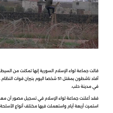
أفاد ناشطون بمقتل 51 شخصا اليوم بنيران
في مدينة حلب.
استمرت أربعة أيام واستعملت فيها مختلف أنواع الأسلحة.