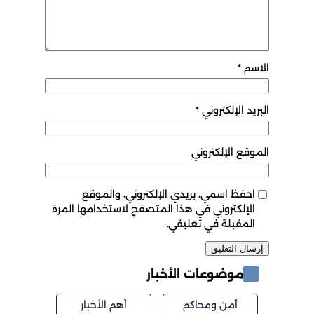
الاسم
*
البريد الإلكتروني
*
الموقع الإلكتروني
احفظ اسمي، بريدي الإلكتروني، والموقع
الإلكتروني في هذا المتصفح لاستخدامها المرة
المقبلة في تعليقي.
موضوعات الأخبار
أمن ومحاكم
أهم الأخبار