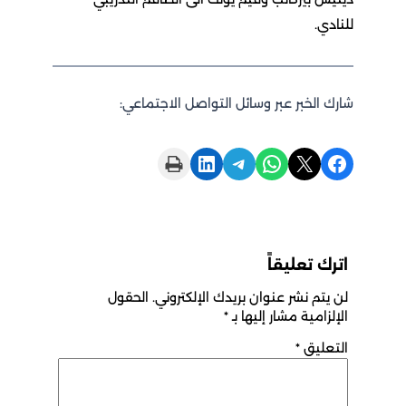
للنادي.
شارك الخبر عبر وسائل التواصل الاجتماعي:
Print this Page
Share on LinkedIn
Share on Telegram
Share on WhatsApp
Share on X
Share on Facebook
اترك تعليقاً
لن يتم نشر عنوان بريدك الإلكتروني.
الحقول
الإلزامية مشار إليها بـ
*
التعليق
*