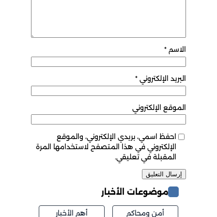
الاسم
*
البريد الإلكتروني
*
الموقع الإلكتروني
احفظ اسمي، بريدي الإلكتروني، والموقع
الإلكتروني في هذا المتصفح لاستخدامها المرة
المقبلة في تعليقي.
موضوعات الأخبار
أمن ومحاكم
أهم الأخبار