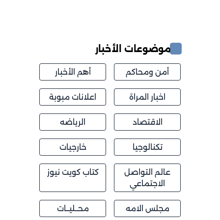
موضوعات الأخبار
أمن ومحاكم
أهم الأخبار
اخبار المراة
اعلانات مبوبة
الاقتصاد
الرياضه
تكنالوجيا
خارجيات
عالم التواصل
كتاب كويت نيوز
الاجتماعي
مجلس الامه
محــليــات