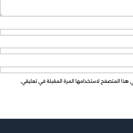
ي هذا المتصفح لاستخدامها المرة المقبلة في تعليقي.