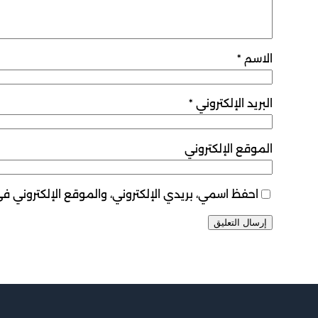
الاسم
*
البريد الإلكتروني
*
الموقع الإلكتروني
احفظ اسمي، بريدي الإلكتروني، والموقع الإلكتروني ف