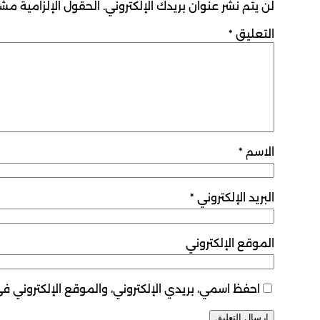
لن يتم نشر عنوان بريدك الإلكتروني.
الحقول الإلزامية مشار
التعليق
*
الاسم
*
البريد الإلكتروني
*
الموقع الإلكتروني
احفظ اسمي، بريدي الإلكتروني، والموقع الإلكتروني ف