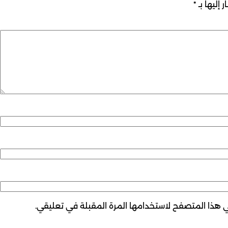
 إليها بـ
*
ي هذا المتصفح لاستخدامها المرة المقبلة في تعليقي.