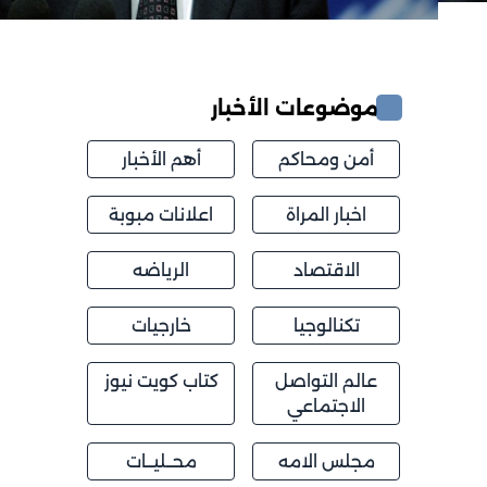
موضوعات الأخبار
أمن ومحاكم
أهم الأخبار
اخبار المراة
اعلانات مبوبة
الاقتصاد
الرياضه
تكنالوجيا
خارجيات
عالم التواصل
كتاب كويت نيوز
الاجتماعي
مجلس الامه
محــليــات