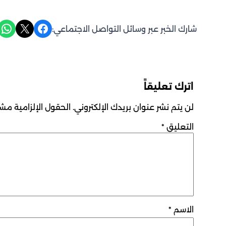
Share on WhatsApp
Share on X
Share on Facebook
شارك الخبر عبر وسائل التواصل الاجتماعي:
اترك تعليقاً
لن يتم نشر عنوان بريدك الإلكتروني.
الحقول الإلزامية مشار
التعليق
*
الاسم
*