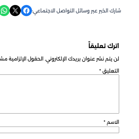
Share on WhatsApp
Share on X
Share on Facebook
شارك الخبر عبر وسائل التواصل الاجتماعي:
اترك تعليقاً
لن يتم نشر عنوان بريدك الإلكتروني.
الحقول الإلزامية مشار
التعليق
*
الاسم
*