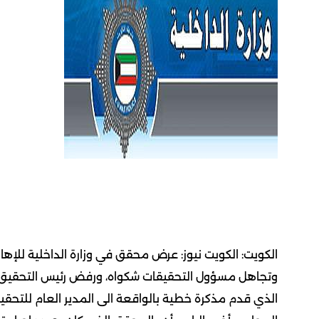
الكويت: الكويت نيوز: عرض محقق في وزارة الداخلية للإها
وتجاهل مسؤول التحقيقات شكواه، ورفض رئيس التحقيق
الذي قدم مذكرة خطية بالواقعة الى المدير العام للتحق