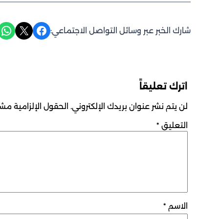
Share on WhatsApp
Share on X
Share on Facebook
شارك الخبر عبر وسائل التواصل الاجتماعي:
اترك تعليقاً
لن يتم نشر عنوان بريدك الإلكتروني.
الحقول الإلزامية مشار
التعليق
*
الاسم
*