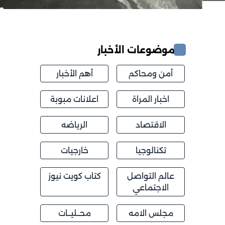
موضوعات الأخبار
أمن ومحاكم
أهم الأخبار
اخبار المراة
اعلانات مبوبة
الاقتصاد
الرياضه
تكنالوجيا
خارجيات
عالم التواصل
كتاب كويت نيوز
الاجتماعي
مجلس الامه
محــليــات