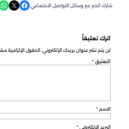
Share on WhatsApp
Share on X
Share on Facebook
شارك الخبر عبر وسائل التواصل الاجتماعي:
اترك تعليقاً
لن يتم نشر عنوان بريدك الإلكتروني.
الحقول الإلزامية مشار
التعليق
*
الاسم
*
البريد الإلكتروني
*