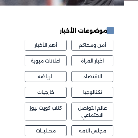
موضوعات الأخبار
أمن ومحاكم
أهم الأخبار
اخبار المراة
اعلانات مبوبة
الاقتصاد
الرياضه
تكنالوجيا
خارجيات
عالم التواصل
كتاب كويت نيوز
الاجتماعي
مجلس الامه
محــليــات