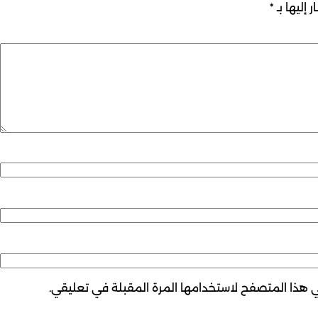
 إليها بـ
*
ي هذا المتصفح لاستخدامها المرة المقبلة في تعليقي.