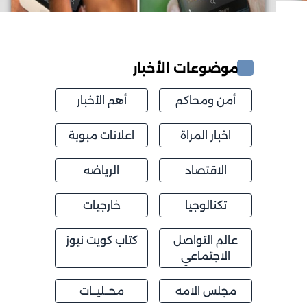
موضوعات الأخبار
أمن ومحاكم
أهم الأخبار
اخبار المراة
اعلانات مبوبة
الاقتصاد
الرياضه
تكنالوجيا
خارجيات
عالم التواصل
كتاب كويت نيوز
الاجتماعي
مجلس الامه
محــليــات