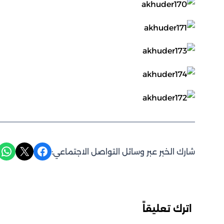
Share on WhatsApp
Share on X
Share on Facebook
شارك الخبر عبر وسائل التواصل الاجتماعي:
اترك تعليقاً