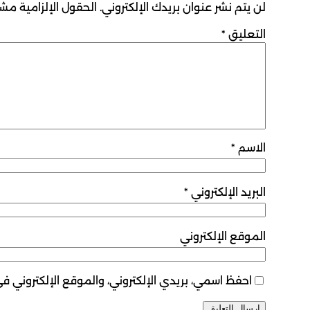
لن يتم نشر عنوان بريدك الإلكتروني.
الحقول الإلزامية مشار
التعليق
*
الاسم
*
البريد الإلكتروني
*
الموقع الإلكتروني
احفظ اسمي، بريدي الإلكتروني، والموقع الإلكتروني ف