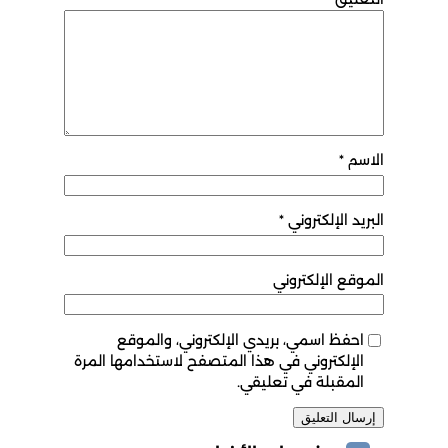
الاسم
*
البريد الإلكتروني
*
الموقع الإلكتروني
احفظ اسمي، بريدي الإلكتروني، والموقع
الإلكتروني في هذا المتصفح لاستخدامها المرة
المقبلة في تعليقي.