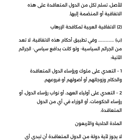
للأصل، تسلم لكل من الدول المتعاقدة على هذه
الاتفاقية أو المنضمة إليها.
(2) الاتفاقية العربية لمكافحة الإرهاب
(ب) …………….. وفي تطبيق أحكام هذه الاتفاقية، لا تعد
من الجرائم السياسية- ولو كانت بدافع سياسي- الجرائم
الآتية:
1 – التعدي على ملوك ورؤساء الدول المتعاقدة
والحكام وزوجاتهم أو أصولهم أو فروعهم.
2 – التعدي على أولياء العهد، أو نواب رؤساء الدول، أو
رؤساء الحكومات، أو الوزراء في أي من الدول
المتعاقدة.
المادة الحادية والأربعون
لا يجوز لأية دولة من الدول المتعاقدة أن تبدي أي