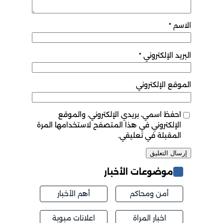
الاسم
*
البريد الإلكتروني
*
الموقع الإلكتروني
احفظ اسمي، بريدي الإلكتروني، والموقع
الإلكتروني في هذا المتصفح لاستخدامها المرة
المقبلة في تعليقي.
موضوعات الأخبار
أمن ومحاكم
أهم الأخبار
اخبار المراة
اعلانات مبوبة