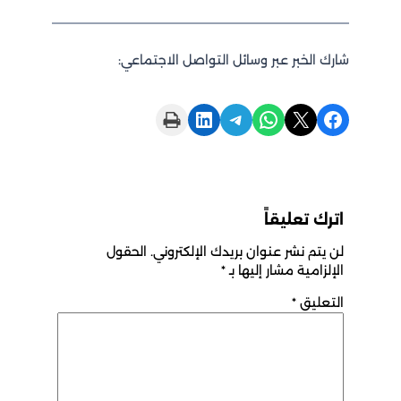
شارك الخبر عبر وسائل التواصل الاجتماعي:
Print this Page
Share on LinkedIn
Share on Telegram
Share on WhatsApp
Share on X
Share on Facebook
اترك تعليقاً
لن يتم نشر عنوان بريدك الإلكتروني.
الحقول
الإلزامية مشار إليها بـ
*
التعليق
*