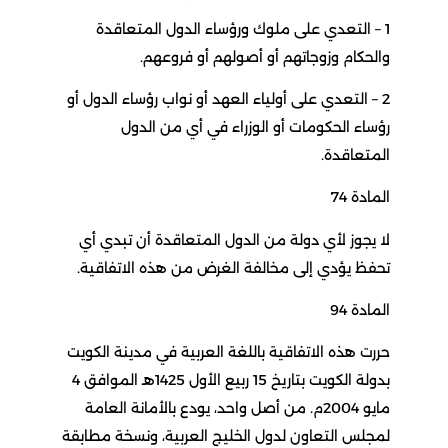
1 – التعدي على ملوك ورؤساء الدول المتعاقدة
والحكام وزوجاتهم أو أصولهم أو فروعهم.
2 – التعدي على أولياء العهد أو نواب رؤساء الدول أو
رؤساء الحكومات أو الوزراء في أي من الدول
المتعاقدة.
المادة 74
لا يجوز لأي دولة من الدول المتعاقدة أن تبدي أي
تحفظ يؤدي إلى مخالفة الغرض من هذه الاتفاقية.
المادة 94
حررت هذه الاتفاقية باللغة العربية في مدينة الكويت
بدولة الكويت بتاريخ 15 ربيع الأول 1425هـ الموافق 4
مايو 2004م. من أصل واحد، يودع بالأمانة العامة
لمجلس التعاون لدول الخليج العربية، ونسخة مطابقة