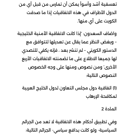
تعسفية أشد وأسوأ يمكن أن تمارس من قبل أي من
الدول الأطراف في هذه الاتفاقيات إذا ما صدقت
الكويت على أي منها’.
واضاف السعدون: ‘إذا كانت الاتفاقية الأمنية الخليجية
– وبغض النظر عما يقال عن تعديلها لتتوافق مع
الدستور الكويتي – لم تنشر بعد ، فإنه يكفي للتصدي
لها جميعا الاطلاع على ما تضمنته الاتفاقيات الأربع
الأخرى’ ومن نصوص ومنها على وجه الخصوص
النصوص التالية:
(1) اتفاقية دول مجلس التعاون لدول الخليج العربية
لمكافحة الإرهاب
المادة 2
وفي تطبيق أحكام هذه الاتفاقية لا تعد من الجرائم
السياسية- ولو كانت بدافع سياسي- الجرائم التالية: