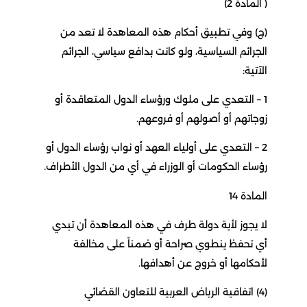
( المادة 2)
(ج) وفي تطبيق أحكام هذه المعاهدة لا تعد من
الجرائم السياسية، ولو كانت بدافع سياسي، الجرائم
الآتية:
1 – التعدي على ملوك ورؤساء الدول المتعاقدة أو
زوجاتهم أو أصولهم أو فروعهم.
2 – التعدي على أولياء العهد أو نواب رؤساء الدول أو
رؤساء الحكومات أو الوزراء في أي من الدول الأطراف.
المادة 14
لا يجوز لأية دولة طرف في هذه المعاهدة أن تبدي
أي تحفظ ينطوي صراحة أو ضمناً على مخالفة
لأحكامها أو خروج عن أهدافها.
(4) اتفاقية الرياض العربية للتعاون القضائي