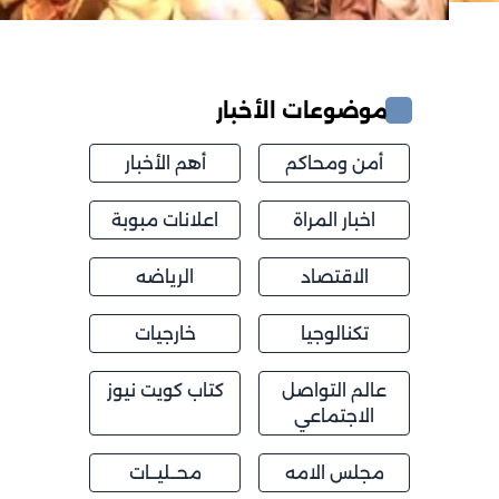
موضوعات الأخبار
أمن ومحاكم
أهم الأخبار
اخبار المراة
اعلانات مبوبة
الاقتصاد
الرياضه
تكنالوجيا
خارجيات
عالم التواصل
كتاب كويت نيوز
الاجتماعي
مجلس الامه
محــليــات