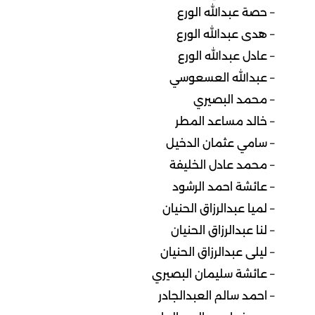
– حصة عبدالله الورع
– هدى عبدالله الورع
– عادل عبدالله الورع
– عبدالله العسعوسي
– محمد البصيري
– خالد مساعد المطر
– سامي عثمان الدخيل
– محمد عادل الخليفة
– عائشة احمد الرشود
– لميا عبدالرزاق الحنيان
– لنا عبدالرزاق الحنيان
– ليلى عبدالرزاق الحنيان
– عائشة سليمان البصيري
– احمد سالم العبدالجادر