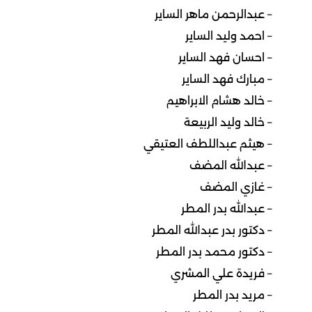
– عبدالرحمن ماهر الساير
– احمد وليد الساير
– احسان فهد الساير
– مبارك فهد الساير
– خالد هشام الابراهيم
– خالد وليد الربيعة
– هيثم عبداللطف العتيقي
– عبدالله المضف
– غازي المضف
– عبدالله بدر المطر
– دكتور بدر عبدالله المطر
– دكتور محمد بدر المطر
– فريدة علي المشري
– مريد بدر المطر