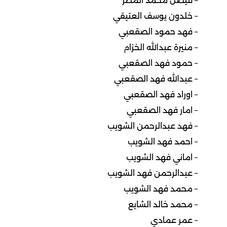
– فيصل محمد المطر
– خلدون يوسف العتيقي
– فهد حمود الصقعبي
– منيرة عبدالله الخزام
– حمود فهد الصقعبي
– عبدالله فهد الصقعبي
– اوراد فهد الصقعبي
– امار فهد الصقعبي
– فهد عبدالرحمن الشويب
– احمد فهد الشويب
– اماني فهد الشويب
– عبدالرحمن فهد الشويب
– محمد فهد الشويب
– محمد خالد الشايع
– عمر عمادي