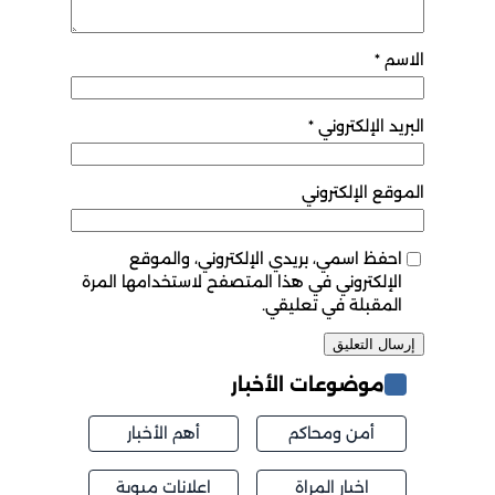
لإلكتروني
*
لإلكتروني
 اسمي، بريدي الإلكتروني، والموقع
كتروني في هذا المتصفح لاستخدامها المرة
بلة في تعليقي.
ضوعات الأخبار
من ومحاكم
أهم الأخبار
اخبار المراة
اعلانات مبوبة