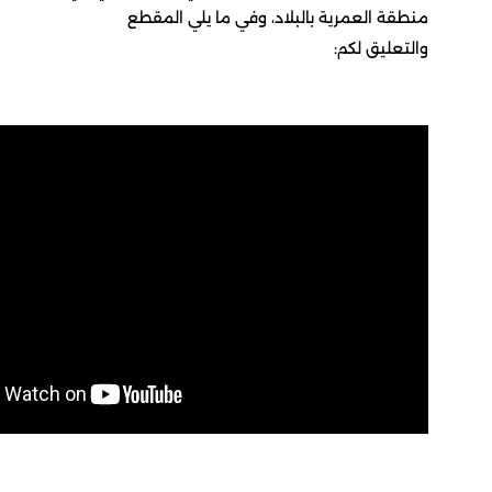
عمرية بالبلاد، وفي ما يلي المقطع
 لكم: