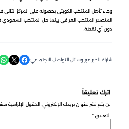
وجاء تأهل المنتخب الكويتي بحصوله على المركز الثاني ف
المتصدر المنتخب العراقي بينما حل المنتخب السعودي في ا
دون أي نقطة.
Share on WhatsApp
Share on X
Share on Facebook
شارك الخبر عبر وسائل التواصل الاجتماعي:
اترك تعليقاً
لن يتم نشر عنوان بريدك الإلكتروني.
الحقول الإلزامية مشار
التعليق
*