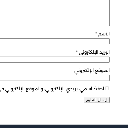
الاسم
*
البريد الإلكتروني
*
الموقع الإلكتروني
احفظ اسمي، بريدي الإلكتروني، والموقع الإلكتروني ف