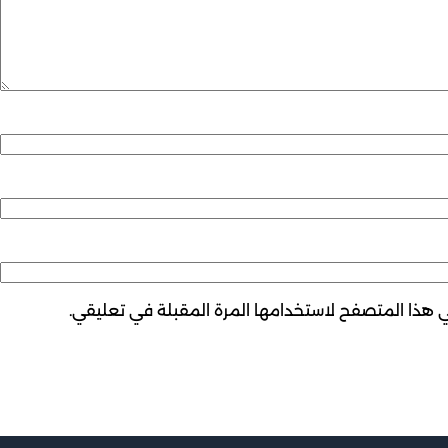
ي هذا المتصفح لاستخدامها المرة المقبلة في تعليقي.