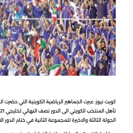
كويت نيوز: عبرت الجماهير الرياضية الكويتية التي حضرت ال
الجولة الثالثة والاخيرة للمجموعة الثانية في ختام الدور الا