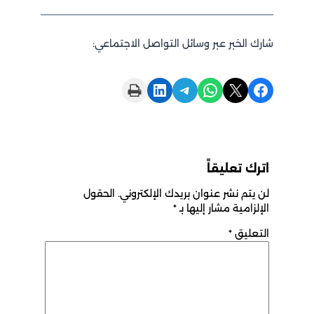
شارك الخبر عبر وسائل التواصل الاجتماعي:
Print this Page
Share on LinkedIn
Share on Telegram
Share on WhatsApp
Share on X
Share on Facebook
اترك تعليقاً
لن يتم نشر عنوان بريدك الإلكتروني.
الحقول
الإلزامية مشار إليها بـ
*
التعليق
*