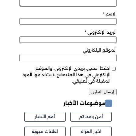
الاسم
*
البريد الإلكتروني
*
الموقع الإلكتروني
احفظ اسمي، بريدي الإلكتروني، والموقع
الإلكتروني في هذا المتصفح لاستخدامها المرة
المقبلة في تعليقي.
موضوعات الأخبار
أمن ومحاكم
أهم الأخبار
اخبار المراة
اعلانات مبوبة