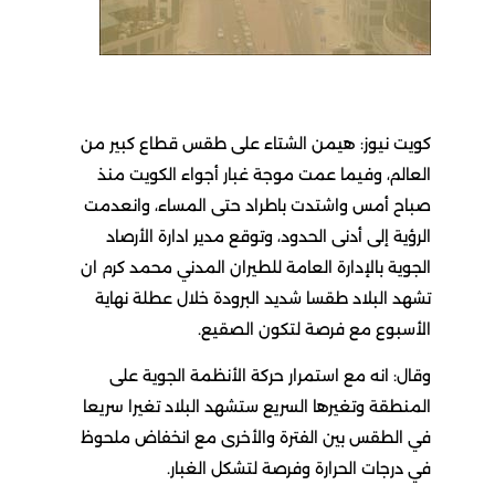
كويت نيوز: هيمن الشتاء على طقس قطاع كبير من
العالم، وفيما عمت موجة غبار أجواء الكويت منذ
صباح أمس واشتدت باطراد حتى المساء، وانعدمت
الرؤية إلى أدنى الحدود، وتوقع مدير ادارة الأرصاد
الجوية بالإدارة العامة للطيران المدني محمد كرم ان
تشهد البلاد طقسا شديد البرودة خلال عطلة نهاية
الأسبوع مع فرصة لتكون الصقيع.
وقال: انه مع استمرار حركة الأنظمة الجوية على
المنطقة وتغيرها السريع ستشهد البلاد تغيرا سريعا
في الطقس بين الفترة والأخرى مع انخفاض ملحوظ
في درجات الحرارة وفرصة لتشكل الغبار.