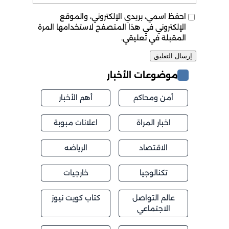
احفظ اسمي، بريدي الإلكتروني، والموقع
الإلكتروني في هذا المتصفح لاستخدامها المرة
المقبلة في تعليقي.
موضوعات الأخبار
أمن ومحاكم
أهم الأخبار
اخبار المراة
اعلانات مبوبة
الاقتصاد
الرياضه
تكنالوجيا
خارجيات
عالم التواصل
كتاب كويت نيوز
الاجتماعي