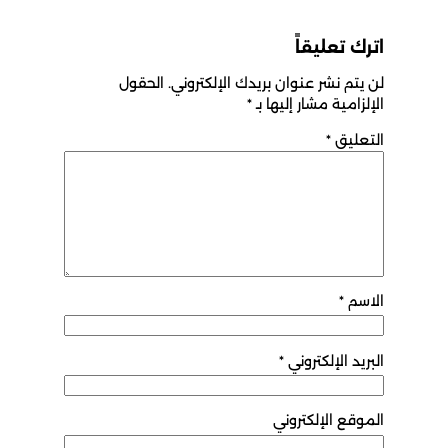
اترك تعليقاً
لن يتم نشر عنوان بريدك الإلكتروني.
الحقول
الإلزامية مشار إليها بـ
*
التعليق
*
الاسم
*
البريد الإلكتروني
*
الموقع الإلكتروني