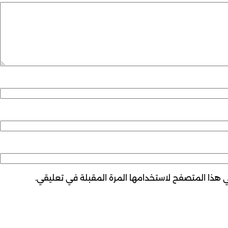
ي هذا المتصفح لاستخدامها المرة المقبلة في تعليقي.