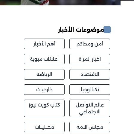
موضوعات الأخبار
أمن ومحاكم
أهم الأخبار
اخبار المراة
اعلانات مبوبة
الاقتصاد
الرياضه
تكنالوجيا
خارجيات
عالم التواصل
كتاب كويت نيوز
الاجتماعي
مجلس الامه
محــليــات