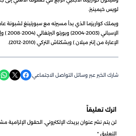
لويس خيمينيز.
الإعارة من إنتر ميلان ) وبشكتاش التركي (2010-2012).
Share on WhatsApp
Share on X
Share on Facebook
شارك الخبر عبر وسائل التواصل الاجتماعي:
اترك تعليقاً
لن يتم نشر عنوان بريدك الإلكتروني.
الحقول الإلزامية مشار
التعليق
*