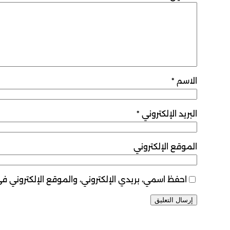
الاسم
*
البريد الإلكتروني
*
الموقع الإلكتروني
احفظ اسمي، بريدي الإلكتروني، والموقع الإلكتروني ف