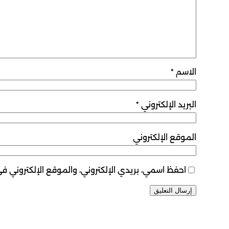
الاسم
*
البريد الإلكتروني
*
الموقع الإلكتروني
احفظ اسمي، بريدي الإلكتروني، والموقع الإلكتروني ف