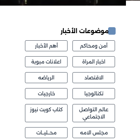
موضوعات الأخبار
أمن ومحاكم
أهم الأخبار
اخبار المراة
اعلانات مبوبة
الاقتصاد
الرياضه
تكنالوجيا
خارجيات
عالم التواصل
كتاب كويت نيوز
الاجتماعي
مجلس الامه
محــليــات