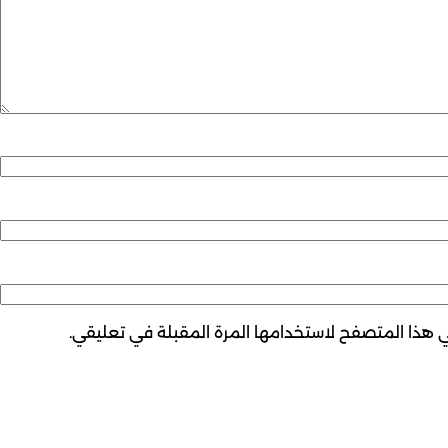
ي هذا المتصفح لاستخدامها المرة المقبلة في تعليقي.