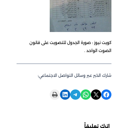
كويت نيوز : صورة الجدول للتصويت على قانون
الصوت الواحد .
شارك الخبر عبر وسائل التواصل الاجتماعي:
Print this Page
Share on LinkedIn
Share on Telegram
Share on WhatsApp
Share on X
Share on Facebook
اترك تعليقاً