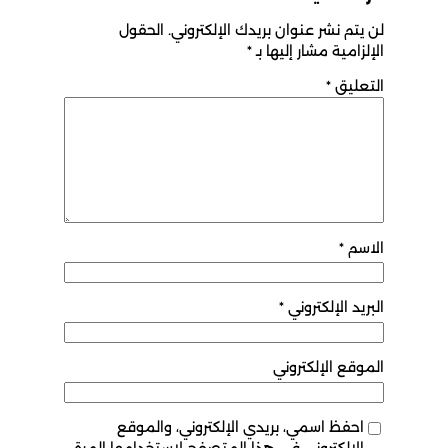
لن يتم نشر عنوان بريدك الإلكتروني.
الحقول
الإلزامية مشار إليها بـ
*
التعليق
*
الاسم
*
البريد الإلكتروني
*
الموقع الإلكتروني
احفظ اسمي، بريدي الإلكتروني، والموقع
الإلكتروني في هذا المتصفح لاستخدامها المرة