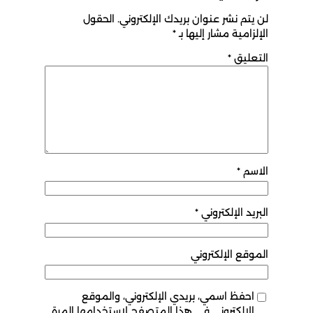
لن يتم نشر عنوان بريدك الإلكتروني.
الحقول
الإلزامية مشار إليها بـ
*
التعليق
*
الاسم
*
البريد الإلكتروني
*
الموقع الإلكتروني
احفظ اسمي، بريدي الإلكتروني، والموقع
الإلكتروني في هذا المتصفح لاستخدامها المرة