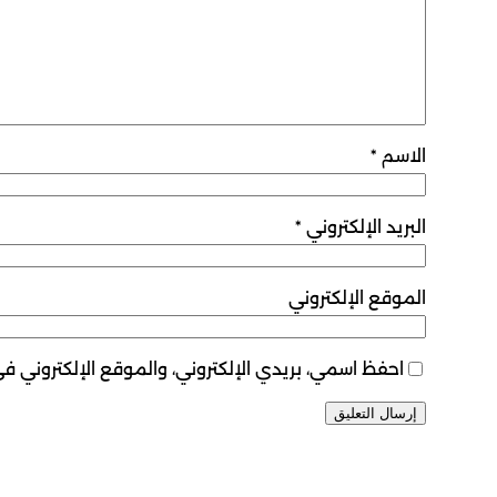
الاسم
*
البريد الإلكتروني
*
الموقع الإلكتروني
احفظ اسمي، بريدي الإلكتروني، والموقع الإلكتروني ف