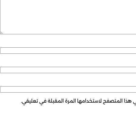
ي هذا المتصفح لاستخدامها المرة المقبلة في تعليقي.