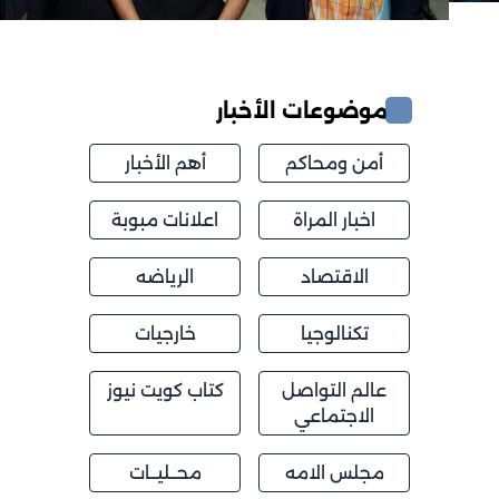
موضوعات الأخبار
أمن ومحاكم
أهم الأخبار
اخبار المراة
اعلانات مبوبة
الاقتصاد
الرياضه
تكنالوجيا
خارجيات
عالم التواصل
كتاب كويت نيوز
الاجتماعي
مجلس الامه
محــليــات