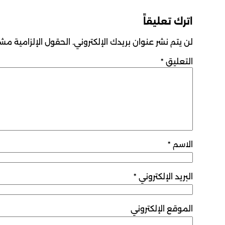
اترك تعليقاً
لن يتم نشر عنوان بريدك الإلكتروني.
الحقول الإلزامية مشار
التعليق
*
الاسم
*
البريد الإلكتروني
*
الموقع الإلكتروني