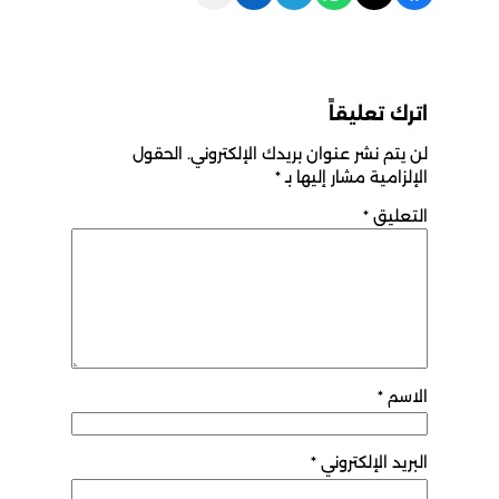
رك تعليقاً
 يتم نشر عنوان بريدك الإلكتروني.
الحقول
إلزامية مشار إليها بـ
*
تعليق
*
اسم
*
بريد الإلكتروني
*