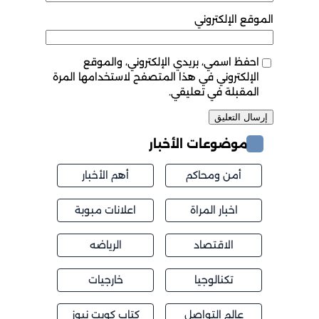
موقع الإلكتروني
احفظ اسمي، بريدي الإلكتروني، والموقع
الإلكتروني في هذا المتصفح لاستخدامها المرة
المقبلة في تعليقي.
موضوعات الأخبار
أمن ومحاكم
أهم الأخبار
اخبار المراة
اعلانات مبوبة
الاقتصاد
الرياضه
تكنالوجيا
خارجيات
عالم التواصل
كتاب كويت نيوز