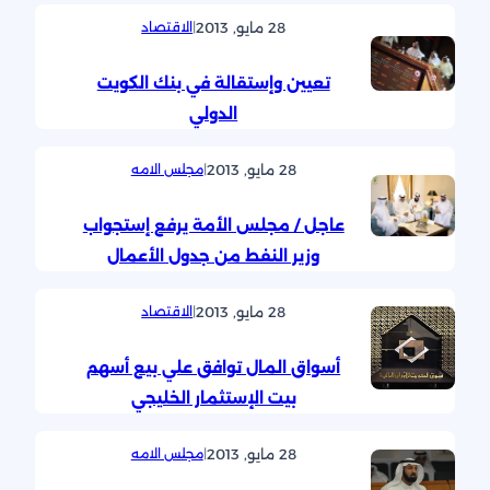
28 مايو, 2013
|
الاقتصاد
تعيين وإستقالة في بنك الكويت
الدولي
28 مايو, 2013
|
مجلس الامه
عاجل / مجلس الأمة يرفع إستجواب
وزير النفط من جدول الأعمال
28 مايو, 2013
|
الاقتصاد
أسواق المال توافق علي بيع أسهم
بيت الإستثمار الخليجي
28 مايو, 2013
|
مجلس الامه