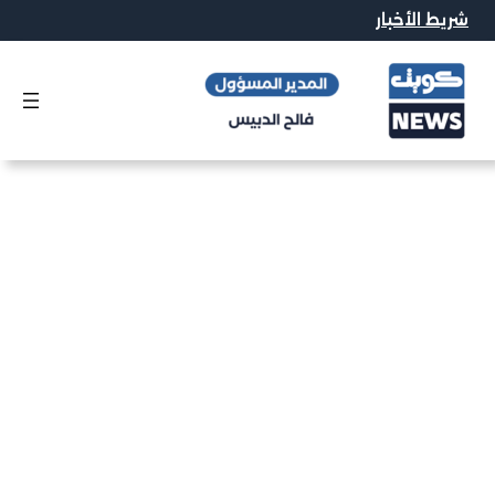
شريط الأخبار