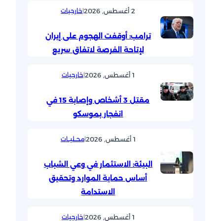
2 أغسطس, 2026
|
خارجيات
ترامب: أوقفت الهجوم على إيران
لإتاحة الفرصة لاتفاق سريع
1 أغسطس, 2026
|
خارجيات
مقتل 3 أشخاص وإصابة 15 في
انفجار بموسكو
1 أغسطس, 2026
|
محــليــات
البيئة: الاستثمار في وعي الشباب
أساس حماية الموارد وتحقيق
الاستدامة
1 أغسطس, 2026
|
خارجيات