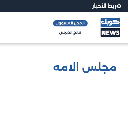
شريط الأخبار
مجلس الامه