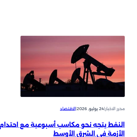
محرر الاخبار
|
24 يوليو, 2026
|
الاقتصاد
النفط يتجه نحو مكاسب أسبوعية مع احتدام
الأزمة في الشرق الأوسط