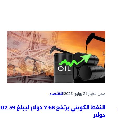
محرر الاخبار
|
24 يوليو, 2026
|
الاقتصاد
النفط الكويتي يرتفع 7.68 دولار ليبلغ .39
دولار