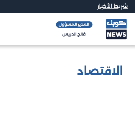
شريط الأخبار
الاقتصاد